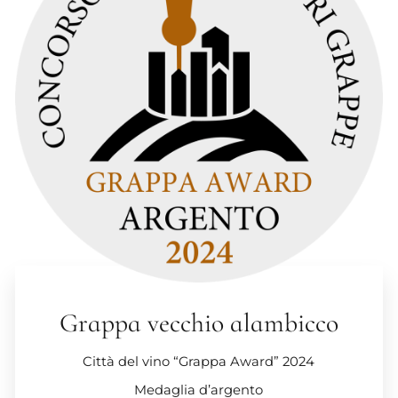
Grappa vecchio alambicco
Città del vino “Grappa Award” 2024
Medaglia d’argento