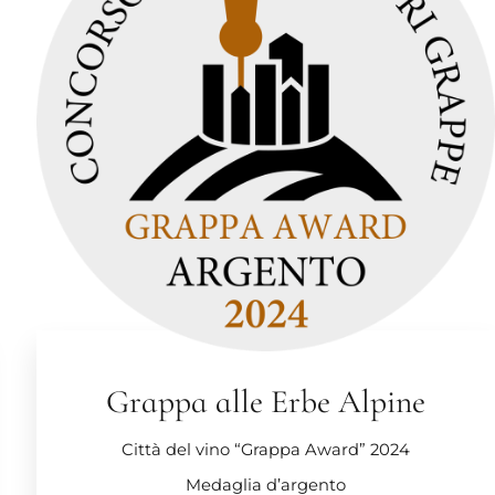
Grappa alle Erbe Alpine
Città del vino “Grappa Award” 2024
Medaglia d’argento