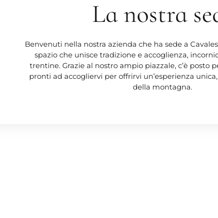
La nostra se
Benvenuti nella nostra azienda che ha sede a Cavales
spazio che unisce tradizione e accoglienza, incorn
trentine. Grazie al nostro ampio piazzale, c’è posto 
pronti ad accogliervi per offrirvi un’esperienza unica, 
della montagna.