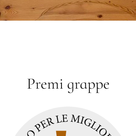
Premi grappe