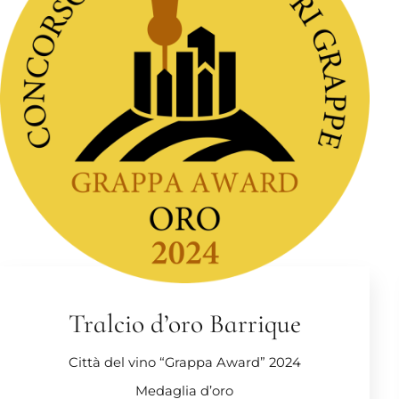
Tralcio d’oro Barrique
Città del vino “Grappa Award” 2024
Medaglia d’oro